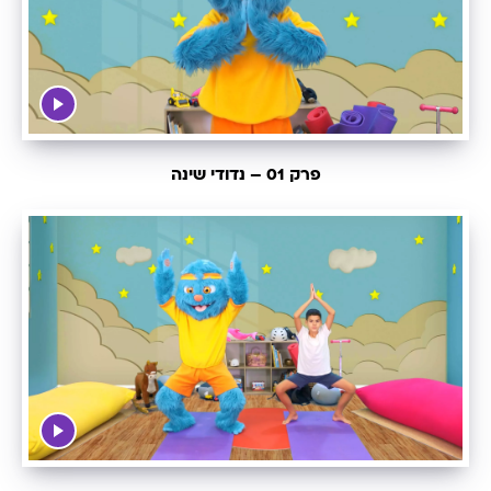
פרק 01 – נדודי שינה