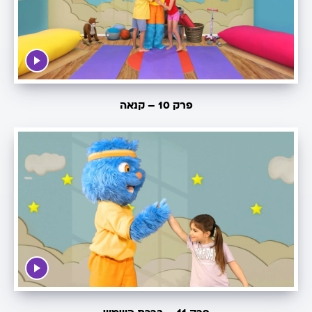
פרק 10 – קנאה