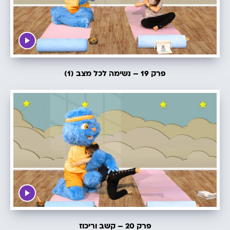
פרק 19 – נשימה לכל מצב (1)
פרק 20 – קשב וריכוז