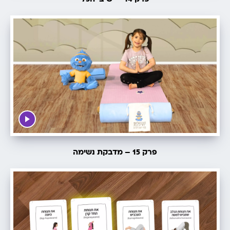
פרק 15 – מדבקת נשימה