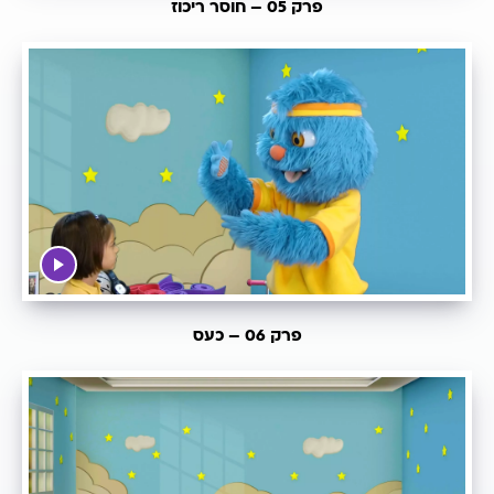
פרק 05 – חוסר ריכוז
פרק 06 – כעס