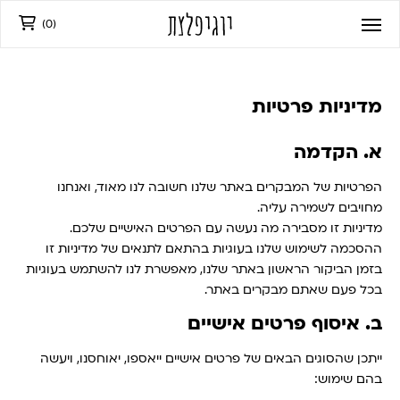
)
0
(
מדיניות פרטיות
א. הקדמה
הפרטיות של המבקרים באתר שלנו חשובה לנו מאוד, ואנחנו
מחויבים לשמירה עליה.
מדיניות זו מסבירה מה נעשה עם הפרטים האישיים שלכם.
ההסכמה לשימוש שלנו בעוגיות בהתאם לתנאים של מדיניות זו
בזמן הביקור הראשון באתר שלנו, מאפשרת לנו להשתמש בעוגיות
בכל פעם שאתם מבקרים באתר.
ב. איסוף פרטים אישיים
ייתכן שהסוגים הבאים של פרטים אישיים ייאספו, יאוחסנו, ויעשה
בהם שימוש: