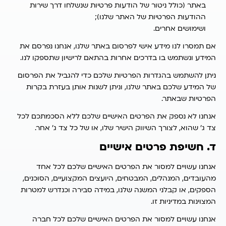
באתר (כולל ניטור של הודעות פרטיות שנשלחו דרך שירות
ההודעות הפרטיות של האתר שלנו);
ושימושים אחרים.
אם תמסרו לנו מידע אישי לפרסום באתר שלנו, אנחנו נפרסם את
המידע ונשתמש בו בדרכים אחרות בהתאם לרישיון שתספקו לנו.
ניתן להשתמש בהגדרות הפרטיות שלכם כדי להגביל את הפרסום
של המידע שלכם באתר שלנו, וניתן לשנות אותן בעזרת בקרות
הפרטיות שבאתר.
אנחנו לא נספק את הפרטים האישיים שלכם ללא הסכמתכם לכל
צד ג’ שהוא, לצורך השיווק הישיר שלו, או של כל צד ג’ אחר.
ד. חשיפת פרטים אישיים
אנחנו עשויים למסור את הפרטים האישיים שלכם לכל אחד
מהעובדים, המנהלים, המבטחים, היועצים המקצועיים, הסוכנים,
הספקים, או קבלני המשנה שלנו, במידה סבירה וכנדרש למטרות
המצוינות במדיניות זו.
אנחנו עשויים למסור את הפרטים האישיים שלכם לכל חברה