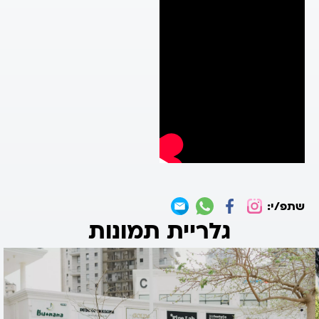
שתפ/י:
גלריית תמונות