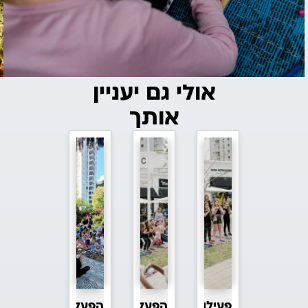
אולי גם יעניין
אותך
פעילויות
הפעלה
הפעלות