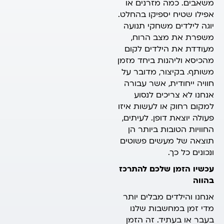
משאבים. כמה מזרנים או
אפילו שטיח יספיקו בהחלט.
יוגה לילדים משחקי תנועה
משפרת את מצב הרוח,
מעודדת את הילדים לקום
מהכיסא וליהנות ביחד מזמן
משותף. בקיצור, מדובר על
חוויה ייחודית, אשר עבורה
אנחנו לא צריכים לנסוע
למקום רחוק או לעשות איזו
פעולה יוצאת דופן. לעיתים,
החוויות הטובות ביותר הן
תוצאה של מעשים פשוטים
ונכונים כל כך.
עכשיו הזמן שלכם להתרכז
בהווה
אנחנו והילדים מבלים יותר
מדי זמן במחשבות שלנו
בעבר או בעתיד. זה הזמן