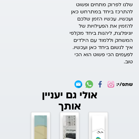
שלנו לפרוק מתחים ופשוט
להתרכז ביחד במתרחש כאן
ועכשיו. עכשיו הזמן שלכם
להזמין את הפעילויות של
יוגיפלצת, ליהנות ביחד מקלפי
המשחק וללמוד עם הילדים
איך לנשום ביחד כאן ועכשיו.
לפעמים הכי פשוט הוא הכי
טוב.
שתפ/י:
אולי גם יעניין
אותך