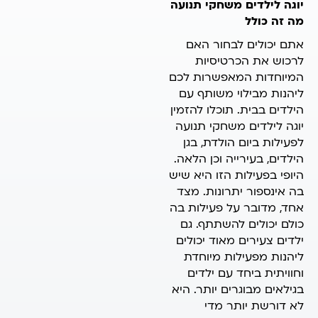
יוגה לילדים משחקי תנועה
מה זה כולל
אתם יכולים לבחור האם
לרכוש את הכרטיסיות
המיוחדות המאפשרות לכם
ליהנות מבילוי משותף עם
הילדים בבית. תוכלו להזמין
יוגה לילדים משחקי תנועה
לפעילות ביום הולדת, בגן
הילדים, בעירייה וכן הלאה.
היופי בפעילות הזו היא שיש
בה אינספור יתרונות. מצד
אחד, מדובר על פעילות בה
כולם יכולים להשתתף. גם
ילדים צעירים מאוד יכולים
ליהנות מפעילות מיוחדת
וחוויתית ביחד עם ילדים
בגילאים מבוגרים יותר. היא
לא דורשת יותר מדי